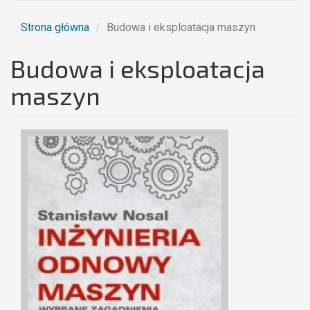
Strona główna
Budowa i eksploatacja maszyn
Budowa i eksploatacja
maszyn