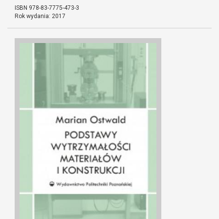
ISBN 978-83-7775-473-3
Rok wydania: 2017