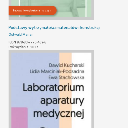
Budowa i eksploatacja maszyn
Podstawy wytrzymałości materiałów i konstrukcji
Ostwald Marian
ISBN 978-83-7775-469-6
Rok wydania: 2017