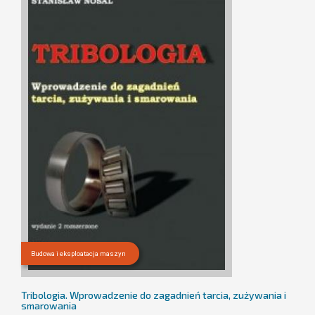
Budowa i eksploatacja maszyn
Tribologia. Wprowadzenie do zagadnień tarcia, zużywania i
smarowania