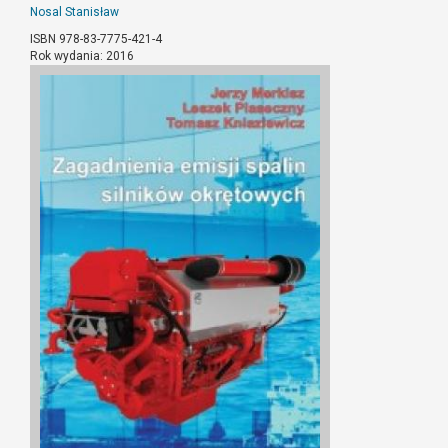
Nosal Stanisław
ISBN 978-83-7775-421-4
Rok wydania: 2016