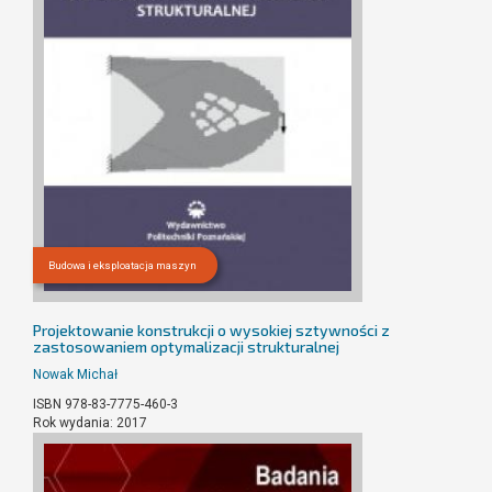
Budowa i eksploatacja maszyn
Projektowanie konstrukcji o wysokiej sztywności z
zastosowaniem optymalizacji strukturalnej
Nowak Michał
ISBN 978-83-7775-460-3
Rok wydania: 2017