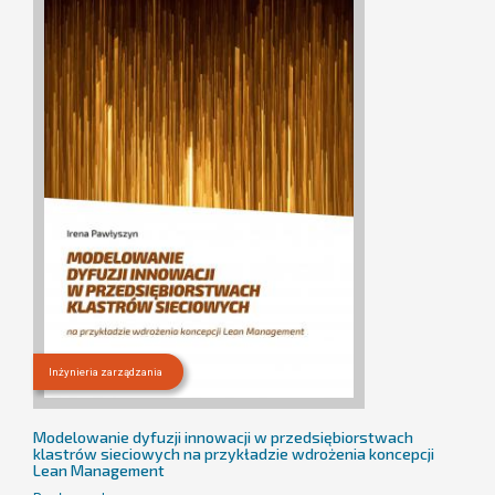
Inżynieria zarządzania
Modelowanie dyfuzji innowacji w przedsiębiorstwach
klastrów sieciowych na przykładzie wdrożenia koncepcji
Lean Management