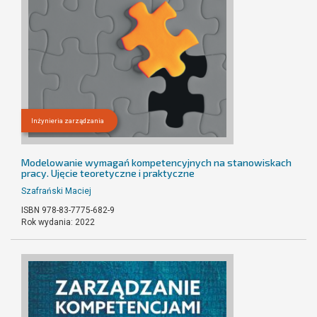
Inżynieria zarządzania
Modelowanie wymagań kompetencyjnych na stanowiskach
pracy. Ujęcie teoretyczne i praktyczne
Szafrański Maciej
ISBN 978-83-7775-682-9
Rok wydania: 2022