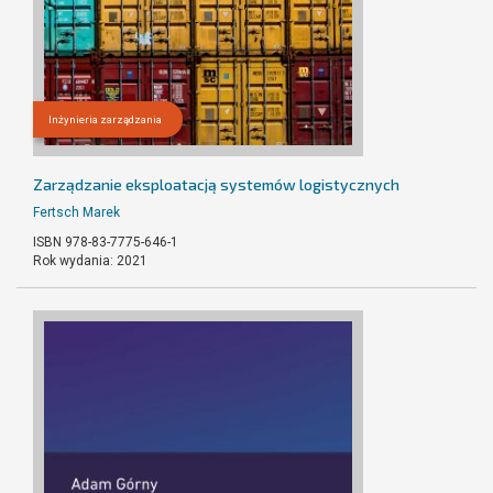
Inżynieria zarządzania
Zarządzanie eksploatacją systemów logistycznych
Fertsch Marek
ISBN 978-83-7775-646-1
Rok wydania: 2021