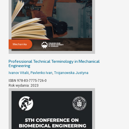
Mechanika
Professional Technical Terminology in Mechanical
Engineering
Ivanov Vitalii
,
Pavlenko Ivan
,
Trojanowska Justyna
ISBN 978-83-7775-726-0
Rok wydania: 2023