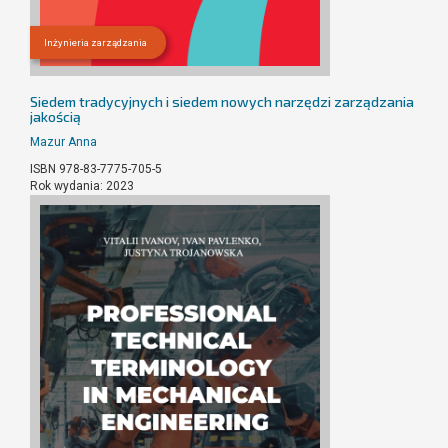
Inżynieria zarządzania
Siedem tradycyjnych i siedem nowych narzędzi zarządzania
jakością
Mazur Anna
ISBN 978-83-7775-705-5
Rok wydania: 2023