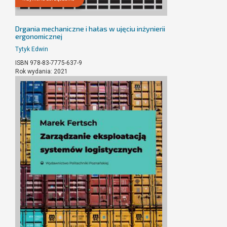
Drgania mechaniczne i hałas w ujęciu inżynierii
ergonomicznej
Tytyk Edwin
ISBN 978-83-7775-637-9
Rok wydania: 2021