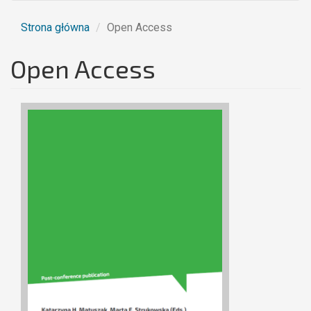
Strona główna
Open Access
Open Access