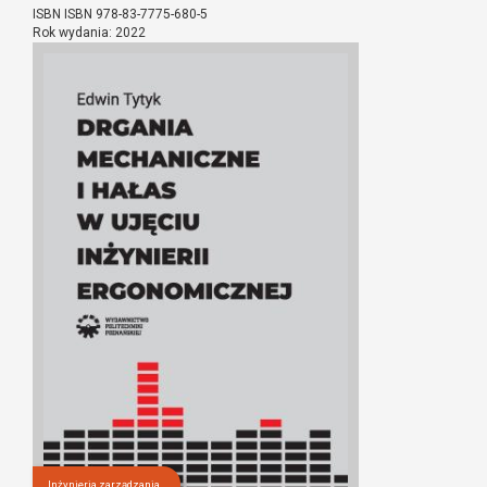
ISBN ISBN 978-83-7775-680-5
Rok wydania: 2022
Inżynieria zarządzania