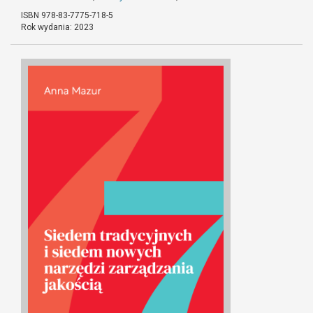
ISBN 978-83-7775-718-5
Rok wydania: 2023