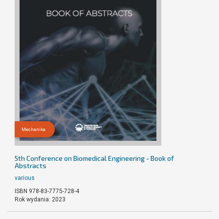
Mechanika
5th Conference on Biomedical Engineering - Book of
Abstracts
various
ISBN 978-83-7775-728-4
Rok wydania: 2023