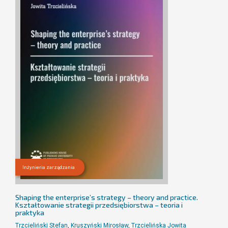
Inżynieria zarządzania
Shaping the enterprise’s strategy – theory and practice.
Kształtowanie strategii przedsiębiorstwa – teoria i
praktyka
Trzcieliński Stefan
,
Kruszyński Mirosław
,
Trzcielińska Jowita