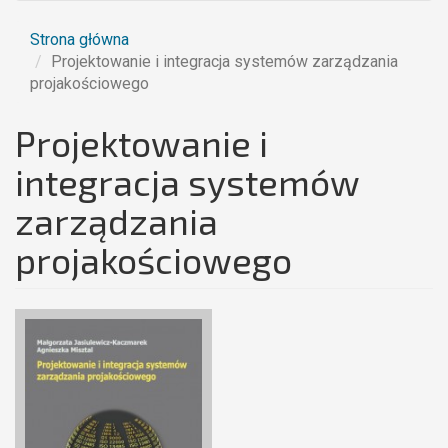
Strona główna
Projektowanie i integracja systemów zarządzania
projakościowego
Projektowanie i
integracja systemów
zarządzania
projakościowego