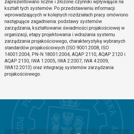
zaprezentowano liczne i złożone czynniki wpływające na
kształt tych systemów. Po przedstawieniu informacji
wprowadzających w kolejnych rozdziałach pracy omówiono
następujące zagadnienia: podstawy systemów
zarządzania, kształtowanie świadmości projakościowej w
organizacji, etapy projektowania i wdrażania systemu
zarządzania projakościowego, charakterystykę wybranych
standardów projakościowych (ISO 9001:2008, ISO
14001:2004, PN-N 18001:2004, AQAP 2110, AQAP 2120 i
AQAP 2130, IWA 1:2005, IWA 2:2007, IWA 4:2009,
IWA12:2013) oraz integrację systemów zarządzania
projakościowego.