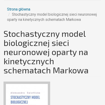
Strona główna
Stochastyczny model biologicznej sieci neuronowej
oparty na kinetycznych schematach Markowa
Stochastyczny model
biologicznej sieci
neuronowej oparty na
kinetycznych
schematach Markowa