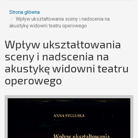
Strona główna
Wpływ ukształtowania sceny i nadscenia na
akustykę widowni teatru operowego
Wpływ ukształtowania
sceny i nadscenia na
akustykę widowni teatru
operowego