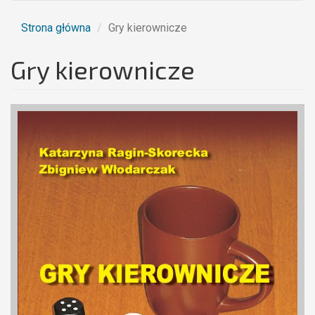
Strona główna
Gry kierownicze
Gry kierownicze