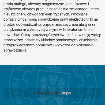
prądu stałego, obwody magnetyczne, jednofazowe i
trójfazowe obwody prądu sinusoidalnie zmiennego i stany
nieustalone w obwodach elek-trycznych. Wykonane
pomiary umożliwiają sprawdzenie praw elektrotechniki na
drodze doświadczalnej, zapoznanie się z aparaturą oraz
urządzeniami wykorzystywanymi w laboratorium teorii
obwodów. Opisy poszczególnych ćwiczeń zawierają wstęp
teoretyczny, schematy układów pomiarowych, objaśnienie
przeprowadzanych pomiarów i wytyczne do wykonania
sprawozdania.
Stronę napędza
Drupal