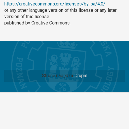
https://creativecommons.org/licenses/by-sa/4.0/
or any other language version of this license or any later
version of this license
published by Creative Commons.
Stronę napędza
Drupal