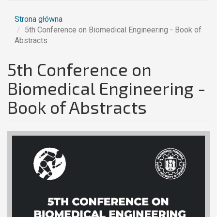
Strona główna
5th Conference on Biomedical Engineering - Book of
Abstracts
5th Conference on
Biomedical Engineering -
Book of Abstracts