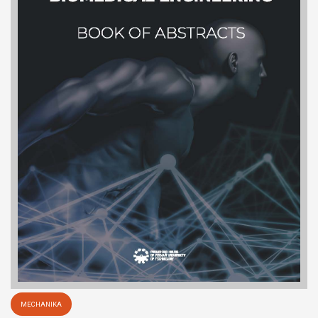
MECHANIKA