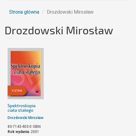
Strona główna
Drozdowski Mirosław
Drozdowski Mirosław
FIZYKA
Spektroskopia
ciała stałego
Drozdowski Mirosław
83-7143-403-0
ISBN
Rok wydania:
2001